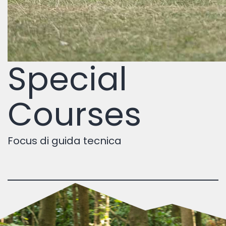
Special
Courses
Focus di guida tecnica