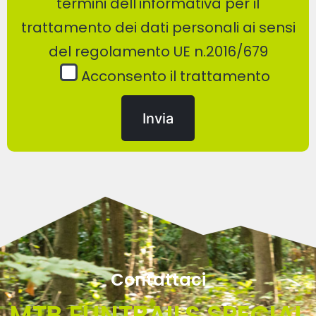
termini dell'
informativa
per il
trattamento dei dati personali ai sensi
del regolamento UE n.2016/679
Acconsento il trattamento
Contattaci
MTB FUNTRAILS SPECIAL