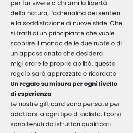
per far vivere a chi ami la libertà
della natura, l’adrenalina dei sentieri
e la soddisfazione di nuove sfide. Che
si tratti di un principiante che vuole
scoprire il mondo delle due ruote o di
un appassionato che desidera
migliorare le proprie abilità, questo
regalo sarà apprezzato e ricordato.
Un regalo su misura per ogni livello
di esperienza
Le nostre gift card sono pensate per
adattarsi a ogni tipo di ciclista. I corsi
sono tenuti da istruttori qualificati