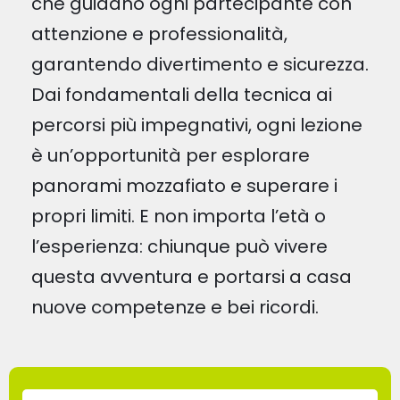
che guidano ogni partecipante con
attenzione e professionalità,
garantendo divertimento e sicurezza.
Dai fondamentali della tecnica ai
percorsi più impegnativi, ogni lezione
è un’opportunità per esplorare
panorami mozzafiato e superare i
propri limiti. E non importa l’età o
l’esperienza: chiunque può vivere
questa avventura e portarsi a casa
nuove competenze e bei ricordi.