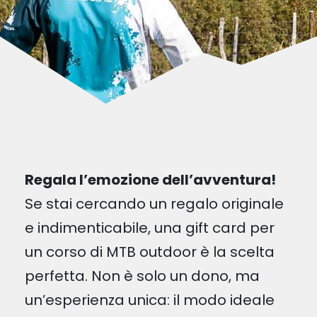
Regala l’emozione dell’avventura!
Se stai cercando un regalo originale
e indimenticabile, una gift card per
un corso di MTB outdoor è la scelta
perfetta. Non è solo un dono, ma
un’esperienza unica: il modo ideale