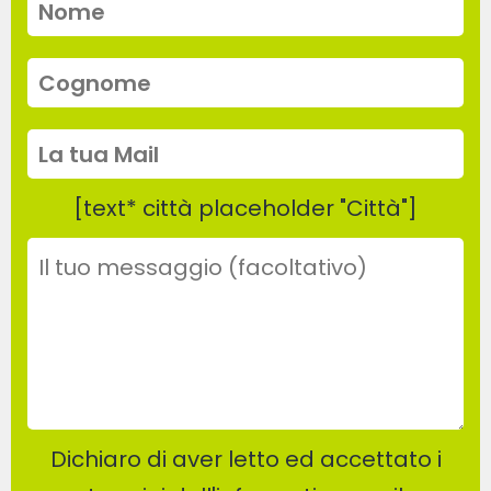
[text* città placeholder "Città"]
Dichiaro di aver letto ed accettato i