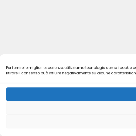
Per fornire le migliori esperienze, utilizziamo tecnologie come i cook
ritirare il consenso può influire negativamente su alcune caratteristich