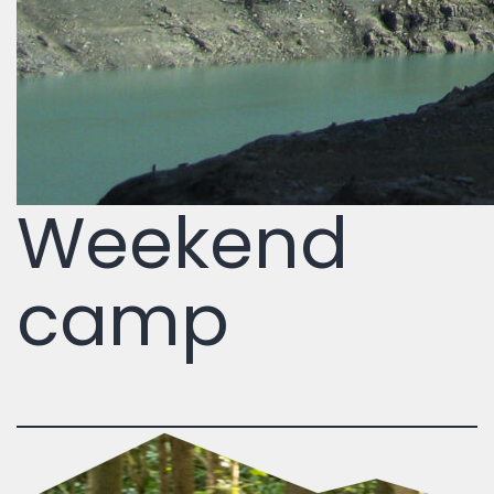
Weekend
camp