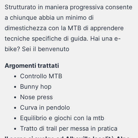
Strutturato in maniera progressiva consente
a chiunque abbia un minimo di
dimestichezza con la MTB di apprendere
tecniche specifiche di guida. Hai una e-
bike? Sei il benvenuto
Argomenti trattati
Controllo MTB
Bunny hop
Nose press
Curva in pendolo
Equilibrio e giochi con la mtb
Tratto di trail per messa in pratica