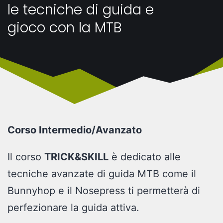
le tecniche di guida e
gioco con la MTB
Corso Intermedio/Avanzato
Il corso
TRICK&SKILL
è dedicato alle
tecniche avanzate di guida MTB come il
Bunnyhop e il Nosepress ti permetterà di
perfezionare la guida attiva.