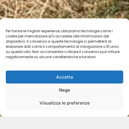
Per fornire le migliori esperienze, utilizziamo tecnologie come i
cookie per memorizzare e/o accedere alle informazioni del
dispositivo. Il consenso a queste tecnologie ci permetterà di
elaborare dati come il comportamento di navigazione o ID unici
su questo sito. Non acconsentire o ritirare il consenso può influire
negativamente su alcune caratteristiche e funzioni.
Accetta
Nega
Visualizza le preferenze