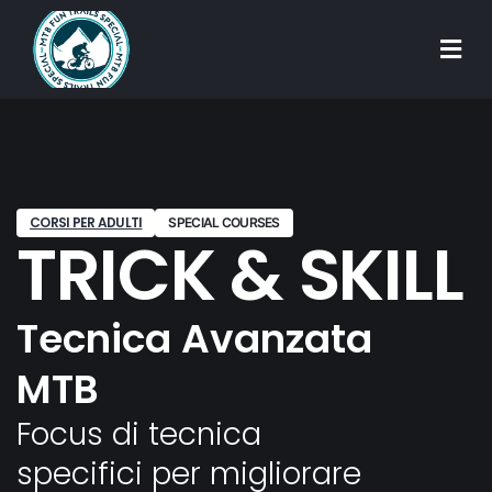
CORSI PER ADULTI
SPECIAL COURSES
TRICK & SKILL
Tecnica Avanzata
MTB
Focus di tecnica
specifici per migliorare