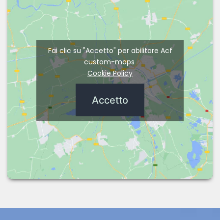
Fai clic su "Accetto" per abilitare Acf
custom-maps
Cookie Policy
Accetto