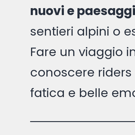
nuovi e paesaggi
sentieri alpini o 
Fare un viaggio in
conoscere riders
fatica e belle emo